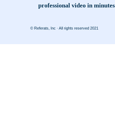
professional video in minutes
© Referats, Inc · All rights reserved 2021