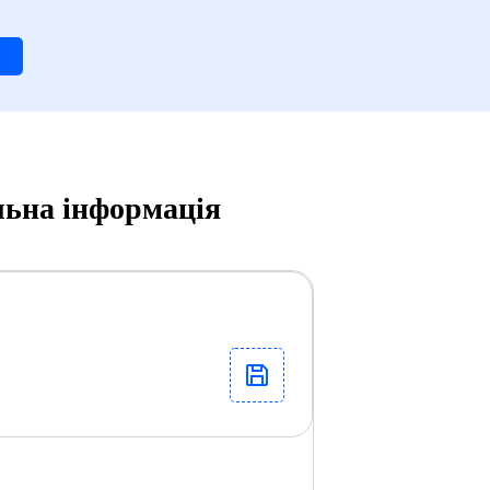
льна інформація