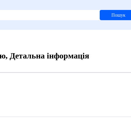
Пошук
тю, Детальна інформація
2