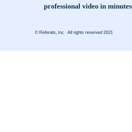
professional video in minutes
© Referats, Inc · All rights reserved 2021