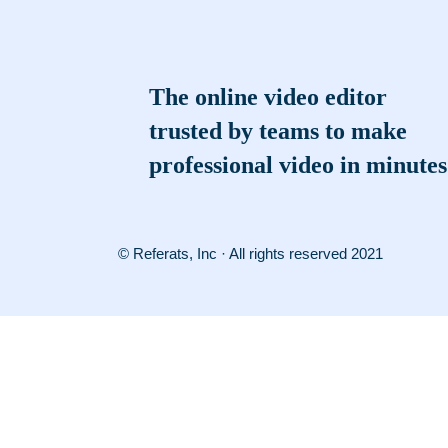
The online video editor
trusted by teams to make
professional video in minutes
© Referats, Inc · All rights reserved 2021