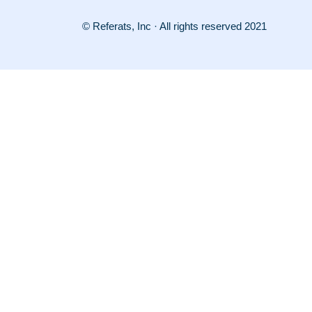
© Referats, Inc · All rights reserved 2021