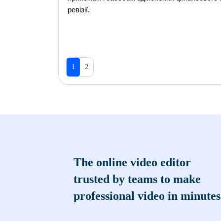
ревізії.
1
2
The online video editor
trusted by teams to make
professional video in minutes