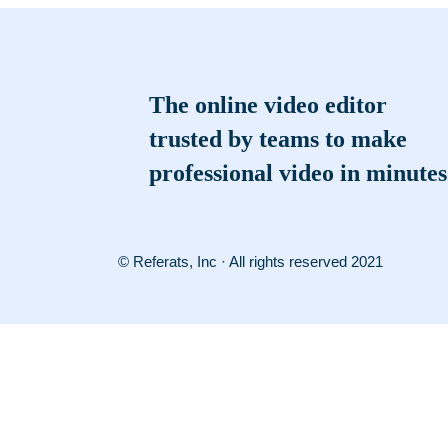
The online video editor
trusted by teams to make
professional video in minutes
© Referats, Inc · All rights reserved 2021