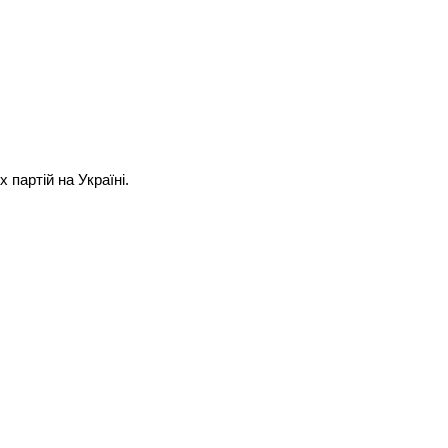
 партій на Україні.