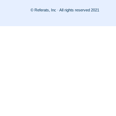
© Referats, Inc · All rights reserved 2021