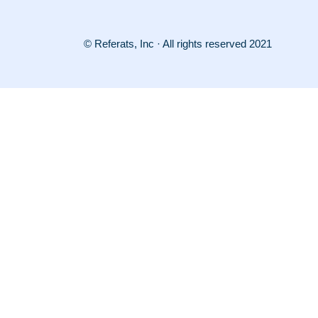
© Referats, Inc · All rights reserved 2021