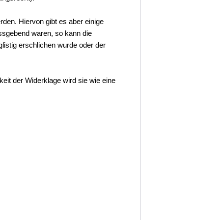
rden. Hiervon gibt es aber einige
assgebend waren, so kann die
istig erschlichen wurde oder der
keit der Widerklage wird sie wie eine