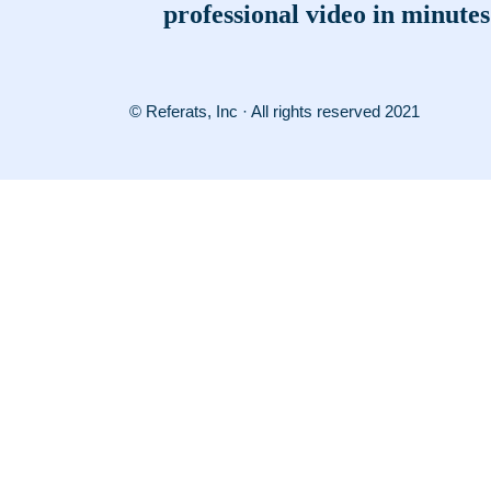
professional video in minutes
© Referats, Inc · All rights reserved 2021