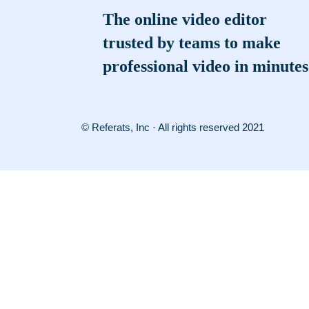
The online video editor
trusted by teams to make
professional video in minutes
© Referats, Inc · All rights reserved 2021