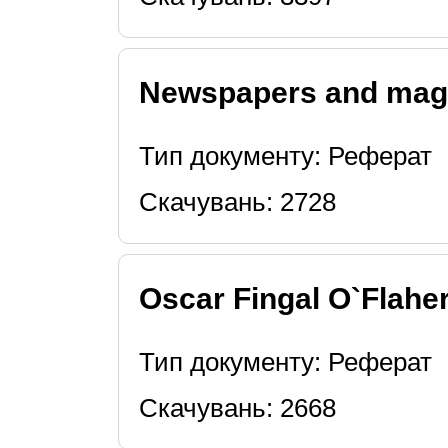
Newspapers and mag
Тип документу: Реферат
Скачувань: 2728
Oscar Fingal O`Flaher
Тип документу: Реферат
Скачувань: 2668