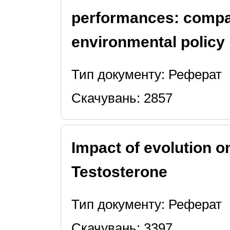
performances: compar
environmental policy
Тип документу: Реферат
Скачувань: 2857
Impact of evolution 
Testosterone
Тип документу: Реферат
Скачувань: 3397