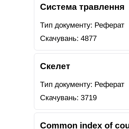
Система травлення
Тип документу: Реферат
Скачувань: 4877
Скелет
Тип документу: Реферат
Скачувань: 3719
Common index of coun