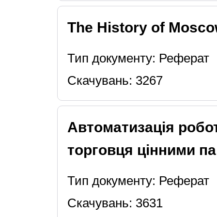
The History of Mosc
Тип документу: Реферат
Скачувань: 3267
Автоматизація робот
торговця цінними п
Тип документу: Реферат
Скачувань: 3631