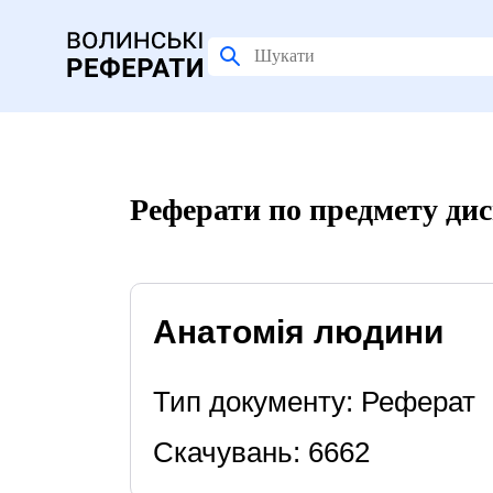
Реферати по предмету ди
Анатомія людини
Тип документу: Реферат
Скачувань: 6662