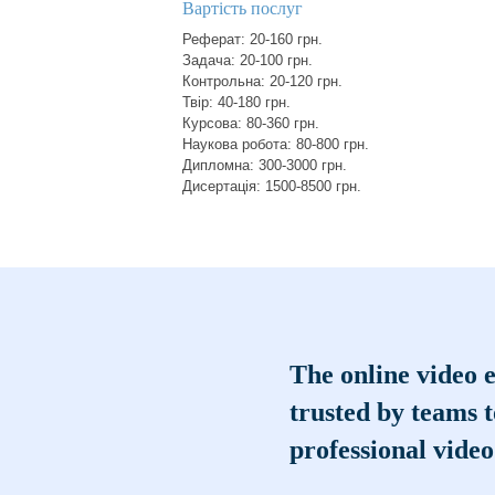
Вартість послуг
Реферат: 20-160 грн.
Задача: 20-100 грн.
Контрольна: 20-120 грн.
Твір: 40-180 грн.
Курсова: 80-360 грн.
Наукова робота: 80-800 грн.
Дипломна: 300-3000 грн.
Дисертація: 1500-8500 грн.
The online video e
trusted by teams 
professional video